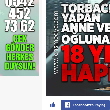
Facebook'ta Paylaş