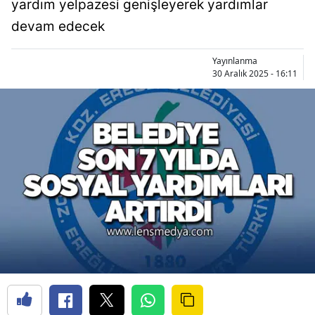
yardım yelpazesi genişleyerek yardımlar
devam edecek
Yayınlanma
30 Aralık 2025 - 16:11