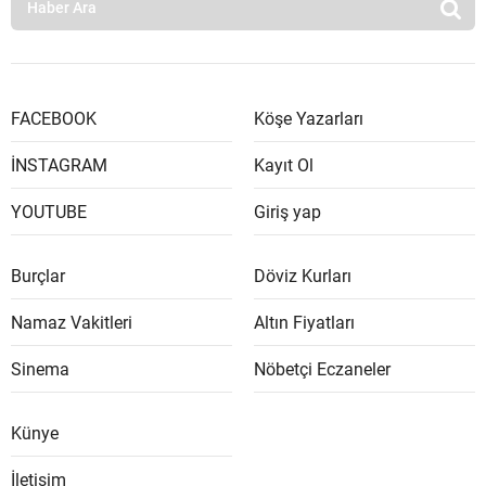
FACEBOOK
Köşe Yazarları
İNSTAGRAM
Kayıt Ol
YOUTUBE
Giriş yap
Burçlar
Döviz Kurları
Namaz Vakitleri
Altın Fiyatları
Sinema
Nöbetçi Eczaneler
Künye
İletişim