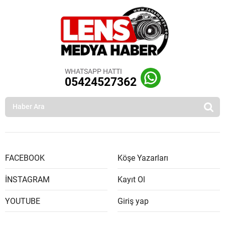
WHATSAPP HATTI
05424527362
FACEBOOK
Köşe Yazarları
İNSTAGRAM
Kayıt Ol
YOUTUBE
Giriş yap