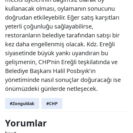
kullanacak olması, oylamanın sonucunu
doğrudan etkileyebilir. Eğer satış karşıtları
yeterli çoğunluğu sağlayabilirse,
restoranların belediye tarafından satışı bir
kez daha engellenmiş olacak. Kdz. Ereğli
siyasetinde büyük yankı uyandıran bu
gelişmenin, CHP’nin Ereğli teşkilatında ve
Belediye Başkanı Halil Posbıyık’ın
yönetiminde nasıl sonuçlar doğuracağı ise
önümüzdeki günlerde netleşecek.
#Zonguldak
#CHP
Yorumlar