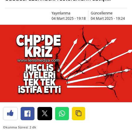
Yayınlanma
Güncellenme
04 Mart 2025 - 19:18
04 Mart 2025 - 19:24
Okunma Süresi: 2 dk