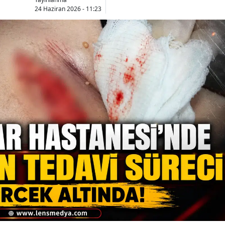
24 Haziran 2026 - 11:23