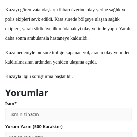
Kazayı gören vatandaşların ihbarı üzerine olay yerine sağlık ve
polis ekipleri sevk edildi. Kısa sürede bölgeye ulaşan sağlık
ekipleri, yaralı sürücüye ilk müdahaleyi olay yerinde yaptı. Yaralı,
daha sonra ambulansla hastaneye kaldırıldı.
Kaza nedeniyle bir süre trafiğe kapanan yol, aracın olay yerinden
kaldırılmasının ardından yeniden ulaşıma açıldı.
Kazayla ilgili soruşturma başlatıldı.
Yorumlar
İsim*
Yorum Yazın (500 Karakter)