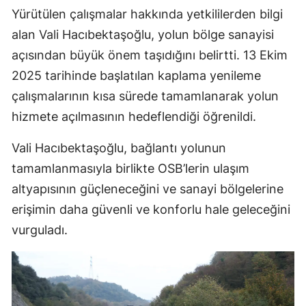
Yürütülen çalışmalar hakkında yetkililerden bilgi
alan Vali Hacıbektaşoğlu, yolun bölge sanayisi
açısından büyük önem taşıdığını belirtti. 13 Ekim
2025 tarihinde başlatılan kaplama yenileme
çalışmalarının kısa sürede tamamlanarak yolun
hizmete açılmasının hedeflendiği öğrenildi.
Vali Hacıbektaşoğlu, bağlantı yolunun
tamamlanmasıyla birlikte OSB’lerin ulaşım
altyapısının güçleneceğini ve sanayi bölgelerine
erişimin daha güvenli ve konforlu hale geleceğini
vurguladı.