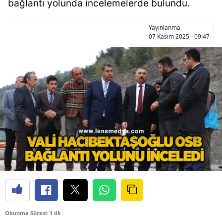
bağlantı yolunda incelemelerde bulundu.
Yayınlanma
07 Kasım 2025 - 09:47
Okunma Süresi: 1 dk