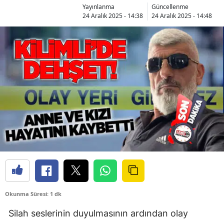
Yayınlanma
Güncellenme
24 Aralık 2025 - 14:38
24 Aralık 2025 - 14:48
Okunma Süresi: 1 dk
Silah seslerinin duyulmasının ardından olay