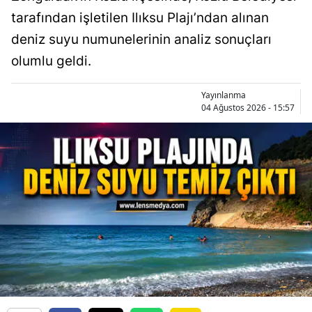
tarafından işletilen Ilıksu Plajı’ndan alınan
deniz suyu numunelerinin analiz sonuçları
olumlu geldi.
Yayınlanma
04 Ağustos 2026 - 15:57