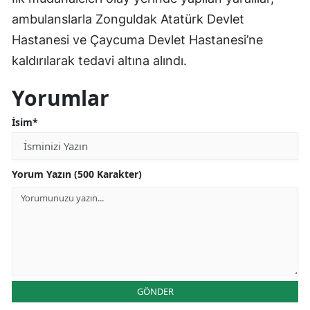
ambulanslarla Zonguldak Atatürk Devlet
Hastanesi ve Çaycuma Devlet Hastanesi’ne
kaldırılarak tedavi altına alındı.
Yorumlar
İsim*
Yorum Yazın (500 Karakter)
GÖNDER