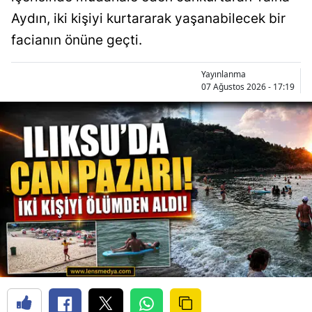
Aydın, iki kişiyi kurtararak yaşanabilecek bir
facianın önüne geçti.
Yayınlanma
07 Ağustos 2026 - 17:19