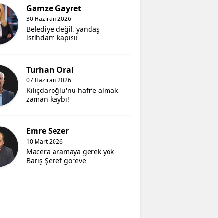
Gamze Gayret
30 Haziran 2026
Belediye değil, yandaş
istihdam kapısı!
Turhan Oral
07 Haziran 2026
Kılıçdaroğlu'nu hafife almak
zaman kaybı!
Emre Sezer
10 Mart 2026
Macera aramaya gerek yok
Barış Şeref göreve