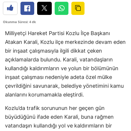
Okunma Süresi: 4 dk
Milliyetçi Hareket Partisi Kozlu İlçe Başkanı
Atakan Karali, Kozlu ilçe merkezinde devam eden
bir inşaat çalışmasıyla ilgili dikkat çeken
açıklamalarda bulundu. Karali, vatandaşların
kullandığı kaldırımların ve yolun bir bölümünün
inşaat çalışması nedeniyle adeta özel mülke
çevrildiğini savunarak, belediye yönetimini kamu
alanlarını korumamakla eleştirdi.
Kozlu’da trafik sorununun her geçen gün
büyüdüğünü ifade eden Karali, buna rağmen
vatandaşın kullandığı yol ve kaldırımların bir