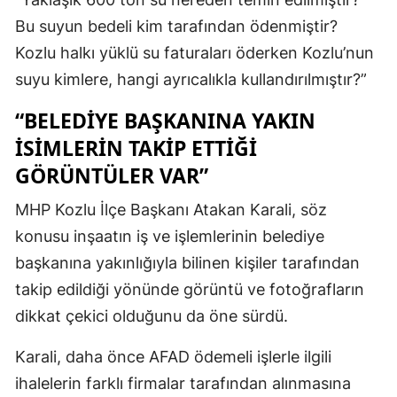
Bu suyun bedeli kim tarafından ödenmiştir?
Kozlu halkı yüklü su faturaları öderken Kozlu’nun
suyu kimlere, hangi ayrıcalıkla kullandırılmıştır?”
“BELEDİYE BAŞKANINA YAKIN
İSİMLERİN TAKİP ETTİĞİ
GÖRÜNTÜLER VAR”
MHP Kozlu İlçe Başkanı Atakan Karali, söz
konusu inşaatın iş ve işlemlerinin belediye
başkanına yakınlığıyla bilinen kişiler tarafından
takip edildiği yönünde görüntü ve fotoğrafların
dikkat çekici olduğunu da öne sürdü.
Karali, daha önce AFAD ödemeli işlerle ilgili
ihalelerin farklı firmalar tarafından alınmasına