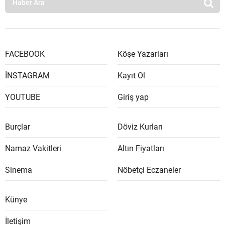
FACEBOOK
Köşe Yazarları
İNSTAGRAM
Kayıt Ol
YOUTUBE
Giriş yap
Burçlar
Döviz Kurları
Namaz Vakitleri
Altın Fiyatları
Sinema
Nöbetçi Eczaneler
Künye
İletişim