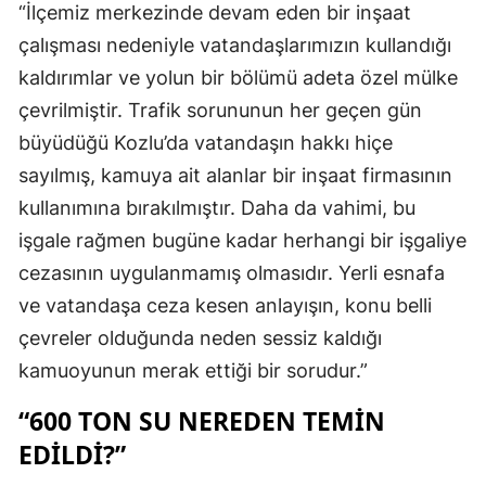
“İlçemiz merkezinde devam eden bir inşaat
çalışması nedeniyle vatandaşlarımızın kullandığı
kaldırımlar ve yolun bir bölümü adeta özel mülke
çevrilmiştir. Trafik sorununun her geçen gün
büyüdüğü Kozlu’da vatandaşın hakkı hiçe
sayılmış, kamuya ait alanlar bir inşaat firmasının
kullanımına bırakılmıştır. Daha da vahimi, bu
işgale rağmen bugüne kadar herhangi bir işgaliye
cezasının uygulanmamış olmasıdır. Yerli esnafa
ve vatandaşa ceza kesen anlayışın, konu belli
çevreler olduğunda neden sessiz kaldığı
kamuoyunun merak ettiği bir sorudur.”
“600 TON SU NEREDEN TEMİN
EDİLDİ?”