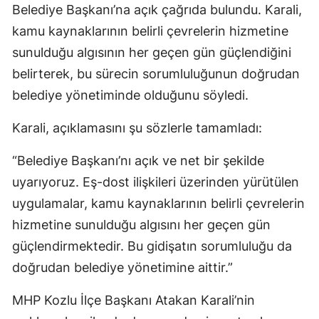
Belediye Başkanı’na açık çağrıda bulundu. Karali,
kamu kaynaklarının belirli çevrelerin hizmetine
sunulduğu algısının her geçen gün güçlendiğini
belirterek, bu sürecin sorumluluğunun doğrudan
belediye yönetiminde olduğunu söyledi.
Karali, açıklamasını şu sözlerle tamamladı:
“Belediye Başkanı’nı açık ve net bir şekilde
uyarıyoruz. Eş-dost ilişkileri üzerinden yürütülen
uygulamalar, kamu kaynaklarının belirli çevrelerin
hizmetine sunulduğu algısını her geçen gün
güçlendirmektedir. Bu gidişatın sorumluluğu da
doğrudan belediye yönetimine aittir.”
MHP Kozlu İlçe Başkanı Atakan Karali’nin