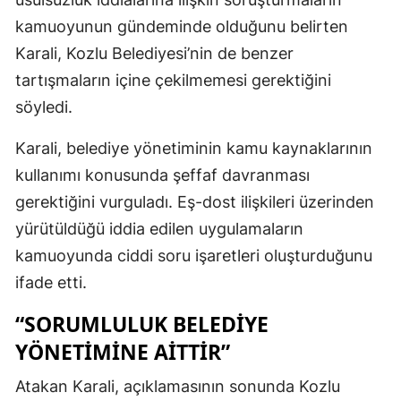
kamuoyunun gündeminde olduğunu belirten
Karali, Kozlu Belediyesi’nin de benzer
tartışmaların içine çekilmemesi gerektiğini
söyledi.
Karali, belediye yönetiminin kamu kaynaklarının
kullanımı konusunda şeffaf davranması
gerektiğini vurguladı. Eş-dost ilişkileri üzerinden
yürütüldüğü iddia edilen uygulamaların
kamuoyunda ciddi soru işaretleri oluşturduğunu
ifade etti.
“SORUMLULUK BELEDİYE
YÖNETİMİNE AİTTİR”
Atakan Karali, açıklamasının sonunda Kozlu