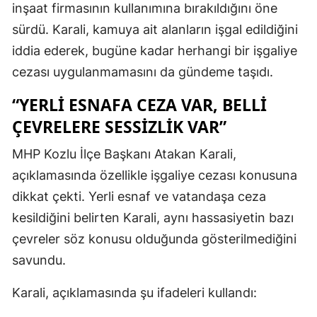
inşaat firmasının kullanımına bırakıldığını öne
sürdü. Karali, kamuya ait alanların işgal edildiğini
iddia ederek, bugüne kadar herhangi bir işgaliye
cezası uygulanmamasını da gündeme taşıdı.
“YERLİ ESNAFA CEZA VAR, BELLİ
ÇEVRELERE SESSİZLİK VAR”
MHP Kozlu İlçe Başkanı Atakan Karali,
açıklamasında özellikle işgaliye cezası konusuna
dikkat çekti. Yerli esnaf ve vatandaşa ceza
kesildiğini belirten Karali, aynı hassasiyetin bazı
çevreler söz konusu olduğunda gösterilmediğini
savundu.
Karali, açıklamasında şu ifadeleri kullandı: