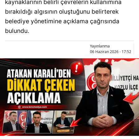
kaynaklarının belirli çevrelerin kullanımına
bırakıldığı algısının oluştuğunu belirterek
belediye yönetimine açıklama çağrısında
bulundu.
Yayınlanma
06 Haziran 2026 - 17:52