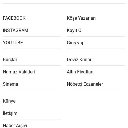
FACEBOOK
Köşe Yazarları
İNSTAGRAM
Kayıt Ol
YOUTUBE
Giriş yap
Burçlar
Döviz Kurları
Namaz Vakitleri
Altın Fiyatları
Sinema
Nöbetçi Eczaneler
Künye
İletişim
Haber Arşivi