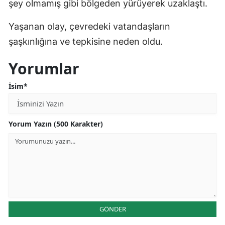
şey olmamış gibi bölgeden yürüyerek uzaklaştı.
Yaşanan olay, çevredeki vatandaşların
şaşkınlığına ve tepkisine neden oldu.
Yorumlar
İsim*
Yorum Yazın (500 Karakter)
GÖNDER