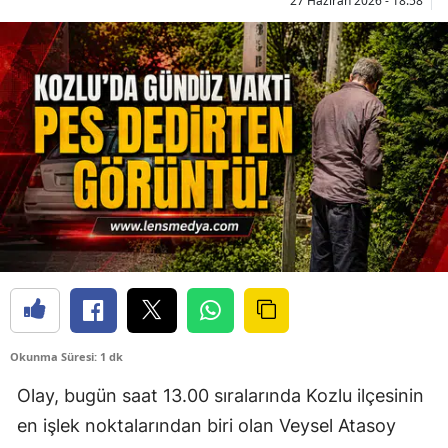
27 Haziran 2026 - 18:58
Okunma Süresi: 1 dk
Olay, bugün saat 13.00 sıralarında Kozlu ilçesinin
en işlek noktalarından biri olan Veysel Atasoy