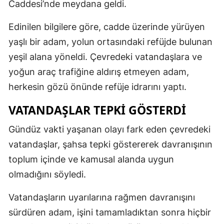
Caddesi’nde meydana geldi.
Edinilen bilgilere göre, cadde üzerinde yürüyen
yaşlı bir adam, yolun ortasındaki refüjde bulunan
yeşil alana yöneldi. Çevredeki vatandaşlara ve
yoğun araç trafiğine aldırış etmeyen adam,
herkesin gözü önünde refüje idrarını yaptı.
VATANDAŞLAR TEPKİ GÖSTERDİ
Gündüz vakti yaşanan olayı fark eden çevredeki
vatandaşlar, şahsa tepki göstererek davranışının
toplum içinde ve kamusal alanda uygun
olmadığını söyledi.
Vatandaşların uyarılarına rağmen davranışını
sürdüren adam, işini tamamladıktan sonra hiçbir