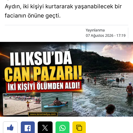
Aydın, iki kişiyi kurtararak yaşanabilecek bir
facianın önüne geçti.
Yayınlanma
07 Ağustos 2026 - 17:19