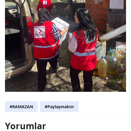
#RAMAZAN
#Paylaşmaktır
Yorumlar