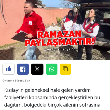
Okunma Süresi: 2 dk
Kızılay’ın geleneksel hale gelen yardım
faaliyetleri kapsamında gerçekleştirilen bu
dağıtım, bölgedeki birçok ailenin sofrasına