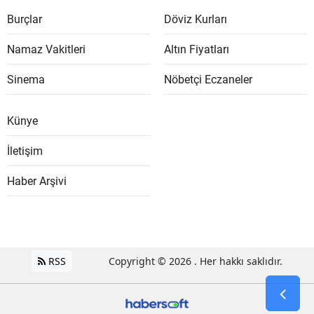
Burçlar
Döviz Kurları
Namaz Vakitleri
Altın Fiyatları
Sinema
Nöbetçi Eczaneler
Künye
İletişim
Haber Arşivi
RSS
Copyright © 2026 . Her hakkı saklıdır.