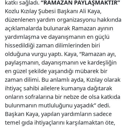
katkı sağladı.
“RAMAZAN PAYLAŞMAKTIR”
Kozlu Kızılay Şubesi Başkanı Ali Kaya,
düzenlenen yardım organizasyonu hakkında
açıklamalarda bulunarak Ramazan ayının
yardımlaşma ve dayanışmanın en güçlü
hissedildiği zaman dilimlerinden biri
olduğuna vurgu yaptı. Kaya, “Ramazan ayı,
paylaşmanın, dayanışmanın ve kardeşliğin
en güzel şekilde yaşandığı mübarek bir
zaman dilimi. Bu anlamlı ayda, Kızılay olarak
ihtiyaç sahibi ailelere kumanya dağıtarak
onların sofralarına bir nebze de olsa katkıda
bulunmanın mutluluğunu yaşadık” dedi.
Başkan Kaya, yapılan yardımların sadece
temel gıda ihtiyaçlarını karşılamaktan öte,