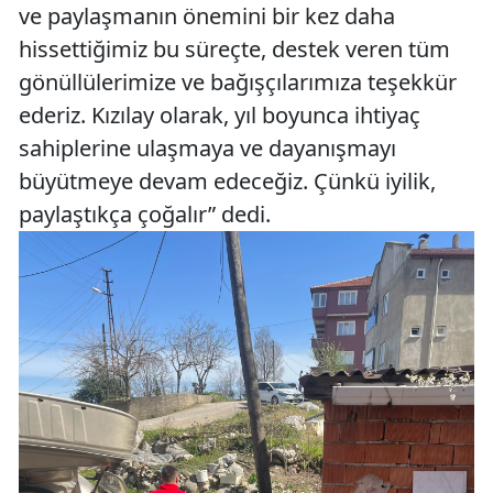
ve paylaşmanın önemini bir kez daha
hissettiğimiz bu süreçte, destek veren tüm
gönüllülerimize ve bağışçılarımıza teşekkür
ederiz. Kızılay olarak, yıl boyunca ihtiyaç
sahiplerine ulaşmaya ve dayanışmayı
büyütmeye devam edeceğiz. Çünkü iyilik,
paylaştıkça çoğalır” dedi.