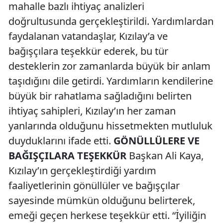
mahalle bazlı ihtiyaç analizleri
doğrultusunda gerçekleştirildi. Yardımlardan
faydalanan vatandaşlar, Kızılay’a ve
bağışçılara teşekkür ederek, bu tür
desteklerin zor zamanlarda büyük bir anlam
taşıdığını dile getirdi. Yardımların kendilerine
büyük bir rahatlama sağladığını belirten
ihtiyaç sahipleri, Kızılay’ın her zaman
yanlarında olduğunu hissetmekten mutluluk
duyduklarını ifade etti.
GÖNÜLLÜLERE VE
BAĞIŞÇILARA TEŞEKKÜR
Başkan Ali Kaya,
Kızılay’ın gerçekleştirdiği yardım
faaliyetlerinin gönüllüler ve bağışçılar
sayesinde mümkün olduğunu belirterek,
emeği geçen herkese teşekkür etti. “İyiliğin