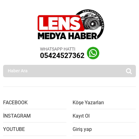
WHATSAPP HATTI
05424527362
FACEBOOK
Köşe Yazarları
İNSTAGRAM
Kayıt Ol
YOUTUBE
Giriş yap