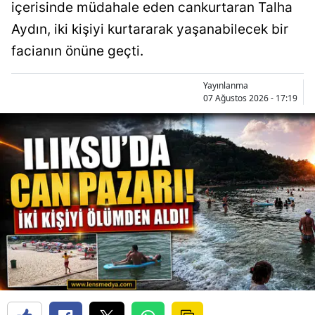
içerisinde müdahale eden cankurtaran Talha
Aydın, iki kişiyi kurtararak yaşanabilecek bir
facianın önüne geçti.
Yayınlanma
07 Ağustos 2026 - 17:19