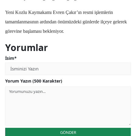
Yeni Kozlu Kaymakamı Evren Çakır’ın resmi işlemlerin
tamamlanmasının ardından önümüzdeki günlerde ilçeye gelerek
görevine başlaması bekleniyor.
Yorumlar
İsim*
Yorum Yazın (500 Karakter)
GÖNDER