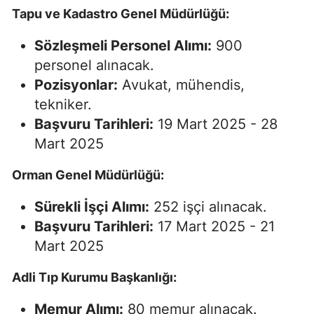
Tapu ve Kadastro Genel Müdürlüğü:
Sözleşmeli Personel Alımı:
900
personel alınacak.
Pozisyonlar:
Avukat, mühendis,
tekniker.
Başvuru Tarihleri:
19 Mart 2025 - 28
Mart 2025
Orman Genel Müdürlüğü:
Sürekli İşçi Alımı:
252 işçi alınacak.
Başvuru Tarihleri:
17 Mart 2025 - 21
Mart 2025
Adli Tıp Kurumu Başkanlığı:
Memur Alımı:
80 memur alınacak.