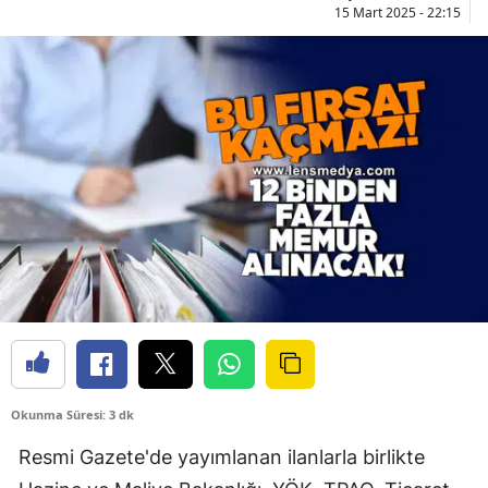
15 Mart 2025 - 22:15
Okunma Süresi: 3 dk
Resmi Gazete'de yayımlanan ilanlarla birlikte