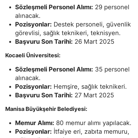
Sözleşmeli Personel Alımı:
29 personel
alınacak.
Pozisyonlar:
Destek personeli, güvenlik
görevlisi, sağlık teknikeri, teknisyen.
Başvuru Son Tarihi:
26 Mart 2025
Kocaeli Üniversitesi:
Sözleşmeli Personel Alımı:
35 personel
alınacak.
Pozisyonlar:
Hemşire, sağlık teknikeri.
Başvuru Son Tarihi:
27 Mart 2025
Manisa Büyükşehir Belediyesi:
Memur Alımı:
80 memur alımı yapılacak.
Pozisyonlar:
İtfaiye eri, zabıta memuru,