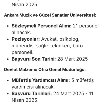
Nisan 2025
Ankara Müzik ve Güzel Sanatlar Üniversitesi:
Sözleşmeli Personel Alımı:
21 personel
alınacak.
Pozisyonlar:
Avukat, psikolog,
mühendis, sağlık teknikeri, büro
personeli.
Başvuru Son Tarihi:
28 Mart 2025
Devlet Malzeme Ofisi Genel Müdürlüğü:
Müfettiş Yardımcısı Alımı:
5 müfettiş
yardımcısı alınacak.
Başvuru Tarihleri:
24 Mart 2025 - 11
Nisan 2025