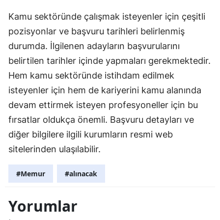
Kamu sektöründe çalışmak isteyenler için çeşitli
pozisyonlar ve başvuru tarihleri belirlenmiş
durumda. İlgilenen adayların başvurularını
belirtilen tarihler içinde yapmaları gerekmektedir.
Hem kamu sektöründe istihdam edilmek
isteyenler için hem de kariyerini kamu alanında
devam ettirmek isteyen profesyoneller için bu
fırsatlar oldukça önemli. Başvuru detayları ve
diğer bilgilere ilgili kurumların resmi web
sitelerinden ulaşılabilir.
#Memur
#alınacak
Yorumlar