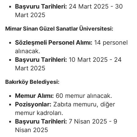
Başvuru Tarihleri:
24 Mart 2025 - 30
Mart 2025
Mimar Sinan Güzel Sanatlar Üniversitesi:
Sözleşmeli Personel Alımı:
14 personel
alınacak.
Başvuru Tarihleri:
10 Mart 2025 - 24
Mart 2025
Bakırköy Belediyesi:
Memur Alımı:
60 memur alınacak.
Pozisyonlar:
Zabıta memuru, diğer
memur kadroları.
Başvuru Tarihleri:
7 Nisan 2025 - 9
Nisan 2025