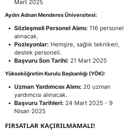
Mart 2025
Aydın Adnan Menderes Üniversitesi:
Sözleşmeli Personel Alımı:
116 personel
alınacak.
Pozisyonlar:
Hemşire, sağlık teknikeri,
destek personeli.
Başvuru Son Tarihi:
21 Mart 2025
Yükseköğretim Kurulu Başkanlığı (YÖK):
Uzman Yardımcısı Alımı:
20 uzman
yardımcısı alınacak.
Başvuru Tarihleri:
24 Mart 2025 - 9
Nisan 2025
FIRSATLAR KAÇIRILMAMALI!