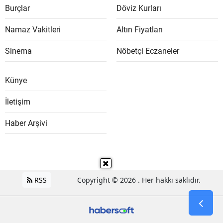
Burçlar
Döviz Kurları
Namaz Vakitleri
Altın Fiyatları
Sinema
Nöbetçi Eczaneler
Künye
İletişim
Haber Arşivi
RSS
Copyright © 2026 . Her hakkı saklıdır.