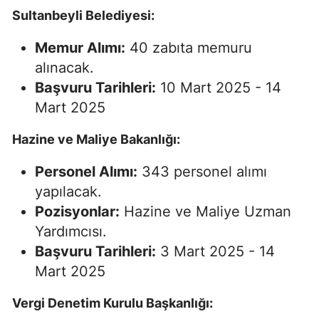
Sultanbeyli Belediyesi:
Memur Alımı:
40 zabıta memuru
alınacak.
Başvuru Tarihleri:
10 Mart 2025 - 14
Mart 2025
Hazine ve Maliye Bakanlığı:
Personel Alımı:
343 personel alımı
yapılacak.
Pozisyonlar:
Hazine ve Maliye Uzman
Yardımcısı.
Başvuru Tarihleri:
3 Mart 2025 - 14
Mart 2025
Vergi Denetim Kurulu Başkanlığı: