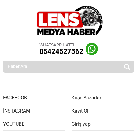
WHATSAPP HATTI
05424527362
FACEBOOK
Köşe Yazarları
İNSTAGRAM
Kayıt Ol
YOUTUBE
Giriş yap