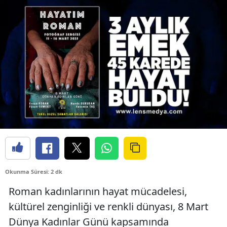
Okunma Süresi: 2 dk
Roman kadınlarının hayat mücadelesi,
kültürel zenginliği ve renkli dünyası, 8 Mart
Dünya Kadınlar Günü kapsamında