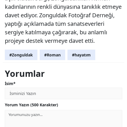
kadınlarının renkli dünyasına tanıklık etmeye
davet ediyor. Zonguldak Fotoğraf Derneği,
yaptığı açıklamada tüm sanatseverleri
sergiye katılmaya çağırarak, bu anlamlı
projeye destek vermeye davet etti.
#Zonguldak
#Roman
#hayatım
Yorumlar
İsim*
Yorum Yazın (500 Karakter)