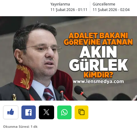
Yayınlanma
Güncellenme
11 Şubat 2026 - 01:11
11 Şubat 2026 - 02:04
Okunma Süresi: 1 dk