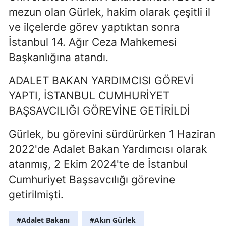
mezun olan Gürlek, hakim olarak çeşitli il
ve ilçelerde görev yaptıktan sonra
İstanbul 14. Ağır Ceza Mahkemesi
Başkanlığına atandı.
ADALET BAKAN YARDIMCISI GÖREVİ
YAPTI, İSTANBUL CUMHURİYET
BAŞSAVCILIĞI GÖREVİNE GETİRİLDİ
Gürlek, bu görevini sürdürürken 1 Haziran
2022'de Adalet Bakan Yardımcısı olarak
atanmış, 2 Ekim 2024'te de İstanbul
Cumhuriyet Başsavcılığı görevine
getirilmişti.
#Adalet Bakanı
#Akın Gürlek