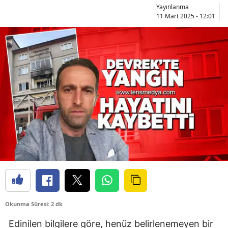
Yayınlanma
11 Mart 2025 - 12:01
Okunma Süresi: 2 dk
Edinilen bilgilere göre, henüz belirlenemeyen bir