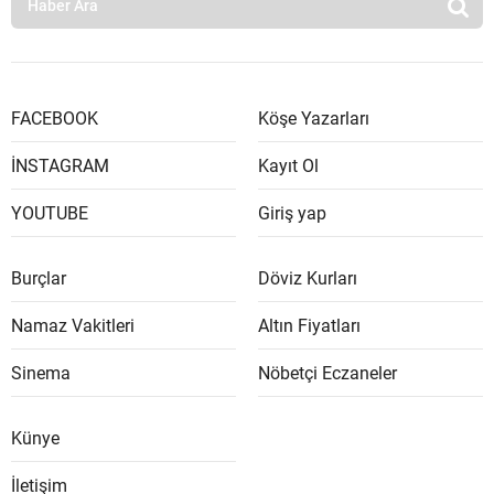
FACEBOOK
Köşe Yazarları
İNSTAGRAM
Kayıt Ol
YOUTUBE
Giriş yap
Burçlar
Döviz Kurları
Namaz Vakitleri
Altın Fiyatları
Sinema
Nöbetçi Eczaneler
Künye
İletişim