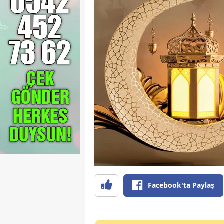
Facebook'ta Paylaş