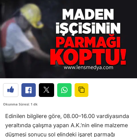
Okunma Süresi: 1 dk
Edinilen bilgilere göre, 08.00–16.00 vardiyasında
yeraltında çalışma yapan A.K.’nin eline malzeme
düşmesi sonucu sol elindeki işaret parmağı