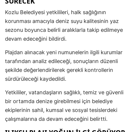
SÜRECEK
Kozlu Belediyesi yetkilileri, halk sağlığının
korunması amacıyla deniz suyu kalitesinin yaz
sezonu boyunca belirli aralıklarla takip edilmeye
devam edeceğini bildirdi.
Plajdan alınacak yeni numunelerin ilgili kurumlar
tarafından analiz edileceği, sonuçların düzenli
şekilde değerlendirilerek gerekli kontrollerin
sürdürüleceği kaydedildi.
Yetkililer, vatandaşların sağlıklı, temiz ve güvenli
bir ortamda denize girebilmesi için belediye
ekiplerinin sahil, kumsal ve sosyal tesislerdeki
çalışmalarına da devam edeceğini belirtti.