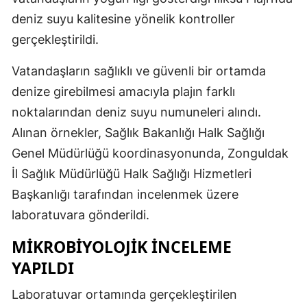
deniz suyu kalitesine yönelik kontroller
gerçekleştirildi.
Vatandaşların sağlıklı ve güvenli bir ortamda
denize girebilmesi amacıyla plajın farklı
noktalarından deniz suyu numuneleri alındı.
Alınan örnekler, Sağlık Bakanlığı Halk Sağlığı
Genel Müdürlüğü koordinasyonunda, Zonguldak
İl Sağlık Müdürlüğü Halk Sağlığı Hizmetleri
Başkanlığı tarafından incelenmek üzere
laboratuvara gönderildi.
MİKROBİYOLOJİK İNCELEME
YAPILDI
Laboratuvar ortamında gerçekleştirilen