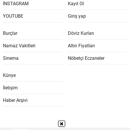
İNSTAGRAM
Kayıt Ol
YOUTUBE
Giriş yap
Burçlar
Döviz Kurları
Namaz Vakitleri
Altın Fiyatları
Sinema
Nöbetçi Eczaneler
Künye
İletişim
Haber Arşivi