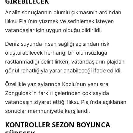
GİREBİLECEK
Analiz sonuçlarının olumlu çıkmasının ardından
Ilıksu Plajı’nın yüzmek ve serinlemek isteyen
vatandaşlar için uygun olduğu bildirildi.
Deniz suyunda insan sağlığı açısından risk
oluşturabilecek herhangi bir olumsuzluğa
rastlanmadığı belirtilirken, vatandaşların plajdan
gönül rahatlığıyla yararlanabileceği ifade edildi.
Özellikle yaz aylarında Kozlu’nun yanı sıra
Zonguldak’ın farklı ilçelerinden çok sayıda
vatandaşın ziyaret ettiği Ilıksu Plajı’nda açıklanan
sonuçlar memnuniyetle karşılandı.
KONTROLLER SEZON BOYUNCA