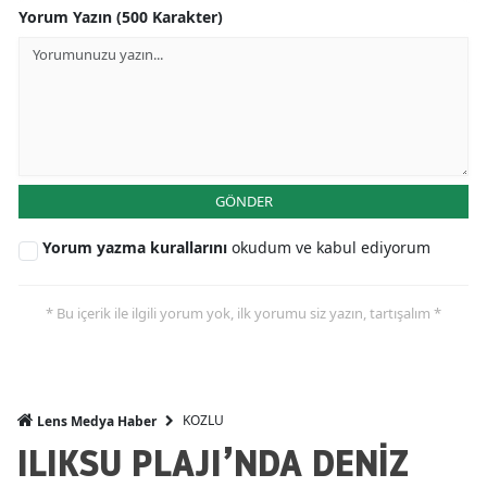
Yorum Yazın (500 Karakter)
GÖNDER
Yorum yazma kurallarını
okudum ve kabul ediyorum
* Bu içerik ile ilgili yorum yok, ilk yorumu siz yazın, tartışalım *
KOZLU
Lens Medya Haber
ILIKSU PLAJI’NDA DENİZ