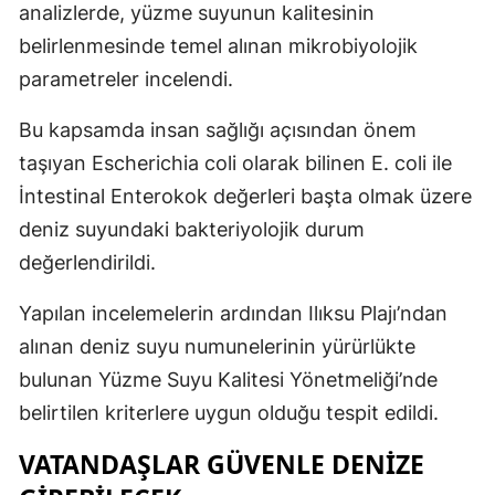
analizlerde, yüzme suyunun kalitesinin
belirlenmesinde temel alınan mikrobiyolojik
parametreler incelendi.
Bu kapsamda insan sağlığı açısından önem
taşıyan Escherichia coli olarak bilinen E. coli ile
İntestinal Enterokok değerleri başta olmak üzere
deniz suyundaki bakteriyolojik durum
değerlendirildi.
Yapılan incelemelerin ardından Ilıksu Plajı’ndan
alınan deniz suyu numunelerinin yürürlükte
bulunan Yüzme Suyu Kalitesi Yönetmeliği’nde
belirtilen kriterlere uygun olduğu tespit edildi.
VATANDAŞLAR GÜVENLE DENİZE