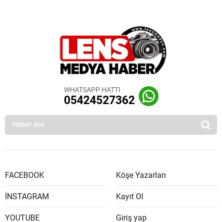
WHATSAPP HATTI
05424527362
FACEBOOK
Köşe Yazarları
İNSTAGRAM
Kayıt Ol
YOUTUBE
Giriş yap