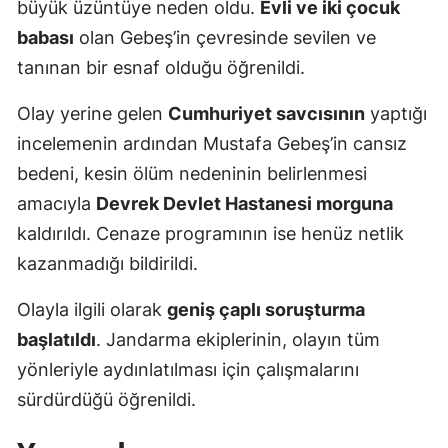
büyük üzüntüye neden oldu.
Evli ve iki çocuk
babası
olan Gebeş’in çevresinde sevilen ve
tanınan bir esnaf olduğu öğrenildi.
Olay yerine gelen
Cumhuriyet savcısının
yaptığı
incelemenin ardından Mustafa Gebeş’in cansız
bedeni, kesin ölüm nedeninin belirlenmesi
amacıyla
Devrek Devlet Hastanesi morguna
kaldırıldı. Cenaze programının ise henüz netlik
kazanmadığı bildirildi.
Olayla ilgili olarak
geniş çaplı soruşturma
başlatıldı
. Jandarma ekiplerinin, olayın tüm
yönleriyle aydınlatılması için çalışmalarını
sürdürdüğü öğrenildi.