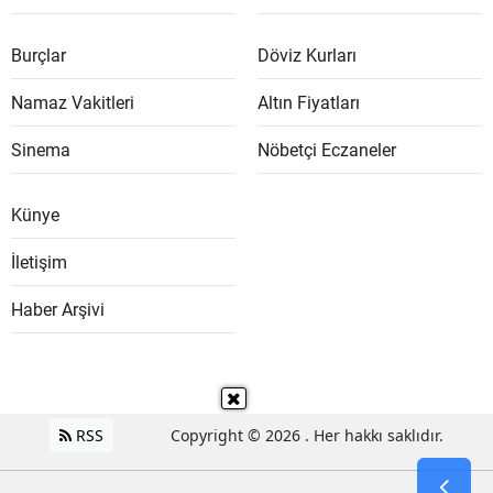
Burçlar
Döviz Kurları
Namaz Vakitleri
Altın Fiyatları
Sinema
Nöbetçi Eczaneler
Künye
İletişim
Haber Arşivi
RSS
Copyright © 2026 . Her hakkı saklıdır.