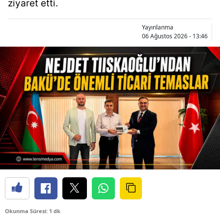
ziyaret etti.
Yayınlanma
06 Ağustos 2026 - 13:46
Okunma Süresi: 1 dk