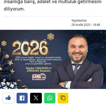
insanlığa barış, adalet ve mutluluk getirmesini
diliyorum.
Yayınlanma
29 Aralık 2025 - 18:48