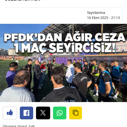
Yayınlanma
16 Ekim 2025 - 21:13
Okunma Süresi: 3 dk