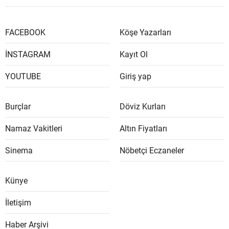
FACEBOOK
Köşe Yazarları
İNSTAGRAM
Kayıt Ol
YOUTUBE
Giriş yap
Burçlar
Döviz Kurları
Namaz Vakitleri
Altın Fiyatları
Sinema
Nöbetçi Eczaneler
Künye
İletişim
Haber Arşivi