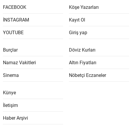
FACEBOOK
Köşe Yazarları
İNSTAGRAM
Kayıt Ol
YOUTUBE
Giriş yap
Burçlar
Döviz Kurları
Namaz Vakitleri
Altın Fiyatları
Sinema
Nöbetçi Eczaneler
Künye
İletişim
Haber Arşivi