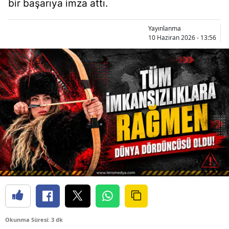
bir başarıya imza attı.
Yayınlanma
10 Haziran 2026 - 13:56
Okunma Süresi: 3 dk