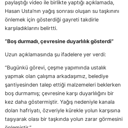
paylaştığı video ile birlikte yaptığı açıklamada,
Hasan Usta’nın yağış sonrası oluşan su taşkınını
önlemek için gösterdiği gayreti takdirle
karşıladıklarını belirtti.
“Boş durmadı, çevresine duyarlılık gösterdi”
Uzun açıklamasında şu ifadelere yer verdi:
“Bugünkü görevi, çeşme yapımında ustalık
yapmak olan çalışma arkadaşımız, belediye
şantiyesinden talep ettiği malzemeleri beklerken
boş durmamış; çevresine karşı duyarlılığını bir
kez daha göstermiştir. Yağış nedeniyle kanala
dolan hafriyatı, özveriyle kürekle yolun karşısına
taşıyarak olası bir taşkında yolun zarar görmesini
önlemiştir.”