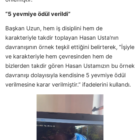
“5 yevmiye ödül verildi”
Başkan Uzun, hem iş disiplini hem de
karakteriyle takdir toplayan Hasan Usta’nın
davranışının örnek teşkil ettiğini belirterek, “İşiyle
ve karakteriyle hem çevresinden hem de
bizlerden takdir gören Hasan Ustamızın bu örnek
davranışı dolayısıyla kendisine 5 yevmiye ödül
verilmesine karar verilmiştir.” ifadelerini kullandı.