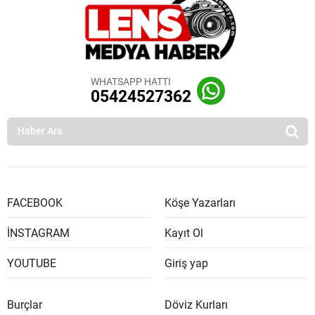
WHATSAPP HATTI
05424527362
FACEBOOK
Köşe Yazarları
İNSTAGRAM
Kayıt Ol
YOUTUBE
Giriş yap
Burçlar
Döviz Kurları