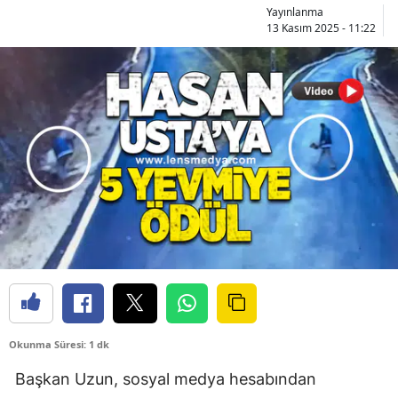
Yayınlanma
13 Kasım 2025 - 11:22
Okunma Süresi: 1 dk
Başkan Uzun, sosyal medya hesabından