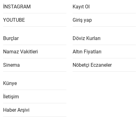
İNSTAGRAM
Kayıt Ol
YOUTUBE
Giriş yap
Burçlar
Döviz Kurları
Namaz Vakitleri
Altın Fiyatları
Sinema
Nöbetçi Eczaneler
Künye
İletişim
Haber Arşivi