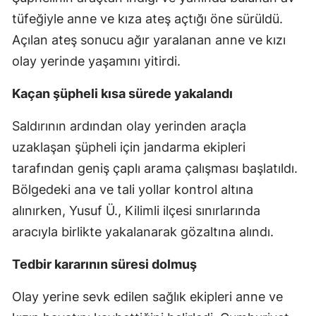
tüfeğiyle anne ve kıza ateş açtığı öne sürüldü.
Açılan ateş sonucu ağır yaralanan anne ve kızı
olay yerinde yaşamını yitirdi.
Kaçan şüpheli kısa sürede yakalandı
Saldırının ardından olay yerinden araçla
uzaklaşan şüpheli için jandarma ekipleri
tarafından geniş çaplı arama çalışması başlatıldı.
Bölgedeki ana ve tali yollar kontrol altına
alınırken, Yusuf Ü., Kilimli ilçesi sınırlarında
aracıyla birlikte yakalanarak gözaltına alındı.
Tedbir kararının süresi dolmuş
Olay yerine sevk edilen sağlık ekipleri anne ve