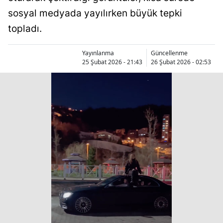
sosyal medyada yayılırken büyük tepki
topladı.
Yayınlanma
Güncellenme
25 Şubat 2026 - 21:43
26 Şubat 2026 - 02:53