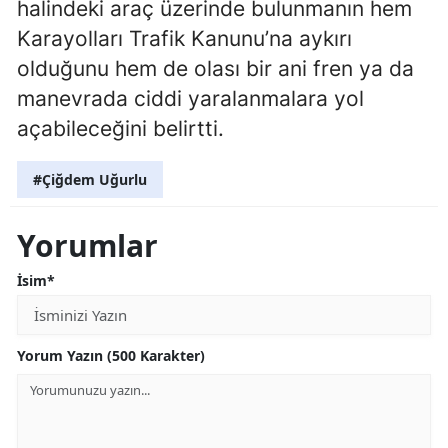
halindeki araç üzerinde bulunmanın hem
Karayolları Trafik Kanunu’na aykırı
olduğunu hem de olası bir ani fren ya da
manevrada ciddi yaralanmalara yol
açabileceğini belirtti.
#Çiğdem Uğurlu
Yorumlar
İsim*
Yorum Yazın (500 Karakter)