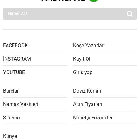
FACEBOOK
Köşe Yazarları
İNSTAGRAM
Kayıt Ol
YOUTUBE
Giriş yap
Burçlar
Döviz Kurları
Namaz Vakitleri
Altın Fiyatları
Sinema
Nöbetçi Eczaneler
Künye