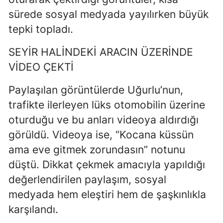
sürede sosyal medyada yayılırken büyük
tepki topladı.
SEYİR HALİNDEKİ ARACIN ÜZERİNDE
VİDEO ÇEKTİ
Paylaşılan görüntülerde Uğurlu’nun,
trafikte ilerleyen lüks otomobilin üzerine
oturduğu ve bu anları videoya aldırdığı
görüldü. Videoya ise, “Kocana küssün
ama eve gitmek zorundasın” notunu
düştü. Dikkat çekmek amacıyla yapıldığı
değerlendirilen paylaşım, sosyal
medyada hem eleştiri hem de şaşkınlıkla
karşılandı.