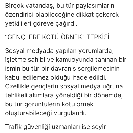
Birçok vatandaş, bu tür paylaşımların
özendirici olabileceğine dikkat çekerek
yetkilileri göreve çağırdı.
“GENÇLERE KÖTÜ ÖRNEK” TEPKİSİ
Sosyal medyada yapılan yorumlarda,
işletme sahibi ve kamuoyunda tanınan bir
ismin bu tür bir davranış sergilemesinin
kabul edilemez olduğu ifade edildi.
Özellikle gençlerin sosyal medya uğruna
tehlikeli akımlara yöneldiği bir dönemde,
bu tür görüntülerin kötü örnek
oluşturabileceği vurgulandı.
Trafik güvenliği uzmanları ise seyir