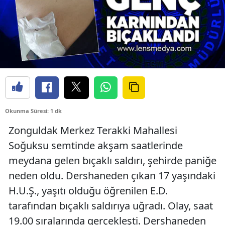
Okunma Süresi: 1 dk
Zonguldak Merkez Terakki Mahallesi
Soğuksu semtinde akşam saatlerinde
meydana gelen bıçaklı saldırı, şehirde paniğe
neden oldu. Dershaneden çıkan 17 yaşındaki
H.U.Ş., yaşıtı olduğu öğrenilen E.D.
tarafından bıçaklı saldırıya uğradı. Olay, saat
19.00 sıralarında gerçekleşti. Dershaneden