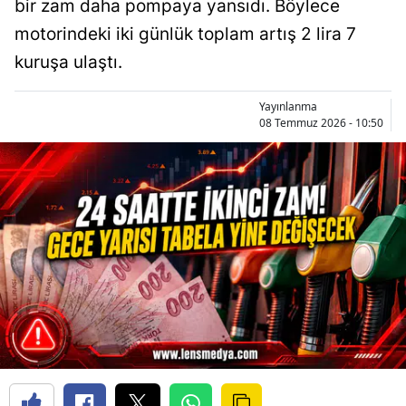
bir zam daha pompaya yansıdı. Böylece
motorindeki iki günlük toplam artış 2 lira 7
kuruşa ulaştı.
Yayınlanma
08 Temmuz 2026 - 10:50