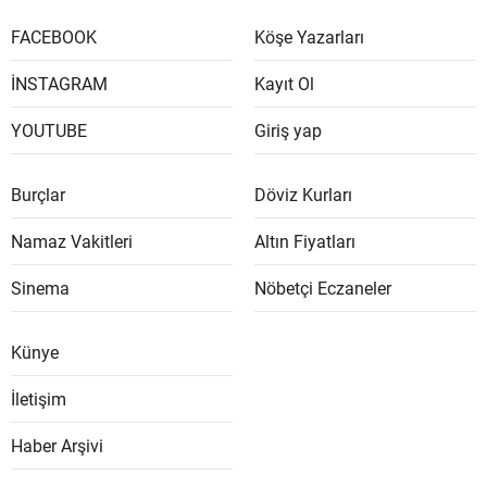
FACEBOOK
Köşe Yazarları
İNSTAGRAM
Kayıt Ol
YOUTUBE
Giriş yap
Burçlar
Döviz Kurları
Namaz Vakitleri
Altın Fiyatları
Sinema
Nöbetçi Eczaneler
Künye
İletişim
Haber Arşivi