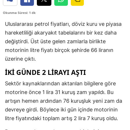
Okunma Süresi: 1 dk
Uluslararası petrol fiyatları, döviz kuru ve piyasa
hareketliliği akaryakıt tabelalarını bir kez daha
değiştirdi. Üst üste gelen zamlarla birlikte
motorinin litre fiyatı birçok şehirde 66 liranın
üzerine çıktı.
İKİ GÜNDE 2 LİRAYI AŞTI
Sektör kaynaklarından aktarılan bilgilere göre
motorine önce 1 lira 31 kuruş zam yapıldı. Bu
artışın hemen ardından 76 kuruşluk yeni zam da
devreye girdi. Böylece iki gün içinde motorinin
litre fiyatındaki toplam artış 2 lira 7 kuruş oldu.