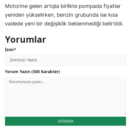
Motorine gelen artışla birlikte pompada fiyatlar
yeniden yükselirken, benzin grubunda ise kısa
vadede yeni bir değişiklik beklenmediği belirtildi.
Yorumlar
İsim*
Yorum Yazın (500 Karakter)
GÖNDER