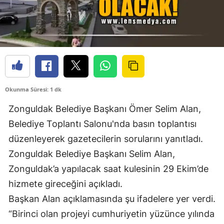
Okunma Süresi: 1 dk
Zonguldak Belediye Başkanı Ömer Selim Alan,
Belediye Toplantı Salonu'nda basın toplantısı
düzenleyerek gazetecilerin sorularını yanıtladı.
Zonguldak Belediye Başkanı Selim Alan,
Zonguldak’a yapılacak saat kulesinin 29 Ekim’de
hizmete gireceğini açıkladı.
Başkan Alan açıklamasında şu ifadelere yer verdi.
“Birinci olan projeyi cumhuriyetin yüzünce yılında