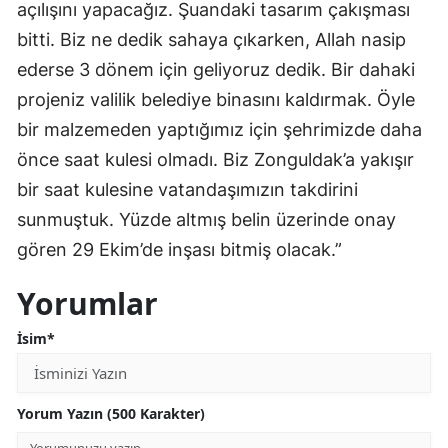
açılışını yapacağız. Şuandaki tasarım çakışması
bitti. Biz ne dedik sahaya çıkarken, Allah nasip
ederse 3 dönem için geliyoruz dedik. Bir dahaki
projeniz valilik belediye binasını kaldırmak. Öyle
bir malzemeden yaptığımız için şehrimizde daha
önce saat kulesi olmadı. Biz Zonguldak’a yakışır
bir saat kulesine vatandaşımızın takdirini
sunmuştuk. Yüzde altmış belin üzerinde onay
gören 29 Ekim’de inşası bitmiş olacak.”
Yorumlar
İsim*
Yorum Yazın (500 Karakter)