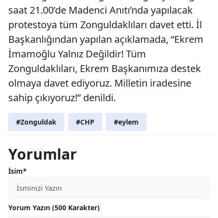
saat 21.00’de Madenci Anıtı’nda yapılacak
protestoya tüm Zonguldaklıları davet etti. İl
Başkanlığından yapılan açıklamada, “Ekrem
İmamoğlu Yalnız Değildir! Tüm
Zonguldaklıları, Ekrem Başkanımıza destek
olmaya davet ediyoruz. Milletin iradesine
sahip çıkıyoruz!” denildi.
#Zonguldak
#CHP
#eylem
Yorumlar
İsim*
Yorum Yazın (500 Karakter)