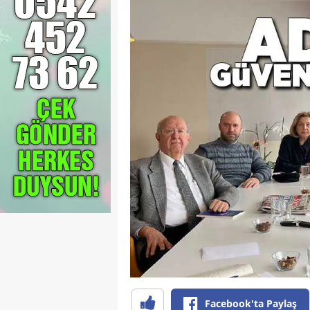
Facebook'ta Paylaş