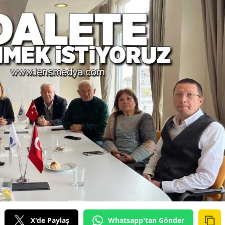
X'de Paylaş
Whatsapp'tan Gönder