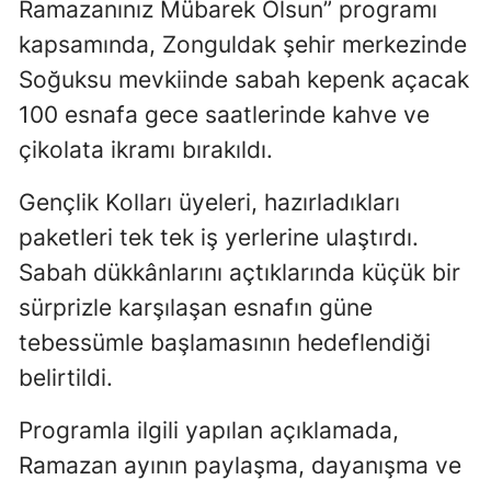
Ramazanınız Mübarek Olsun” programı
kapsamında, Zonguldak şehir merkezinde
Soğuksu mevkiinde sabah kepenk açacak
100 esnafa gece saatlerinde kahve ve
çikolata ikramı bırakıldı.
Gençlik Kolları üyeleri, hazırladıkları
paketleri tek tek iş yerlerine ulaştırdı.
Sabah dükkânlarını açtıklarında küçük bir
sürprizle karşılaşan esnafın güne
tebessümle başlamasının hedeflendiği
belirtildi.
Programla ilgili yapılan açıklamada,
Ramazan ayının paylaşma, dayanışma ve