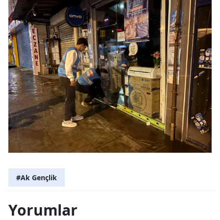
#Ak Gençlik
Yorumlar