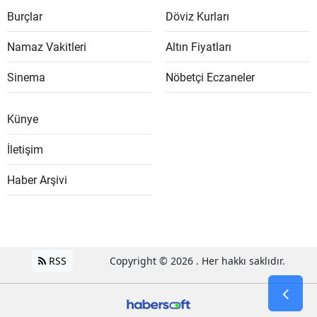
Burçlar
Döviz Kurları
Namaz Vakitleri
Altın Fiyatları
Sinema
Nöbetçi Eczaneler
Künye
İletişim
Haber Arşivi
RSS
Copyright © 2026 . Her hakkı saklıdır.