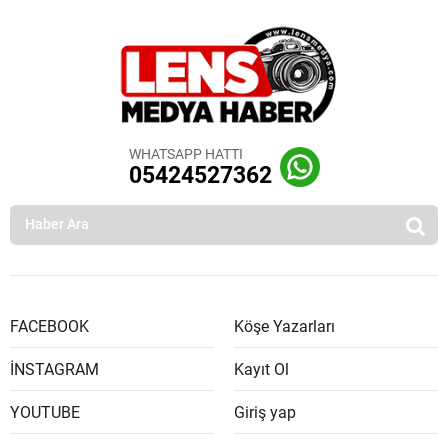
WHATSAPP HATTI
05424527362
FACEBOOK
Köşe Yazarları
İNSTAGRAM
Kayıt Ol
YOUTUBE
Giriş yap