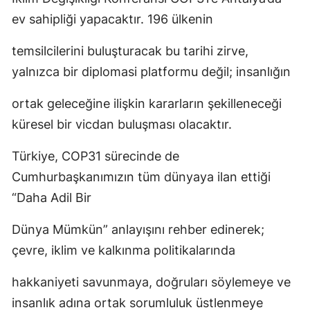
ev sahipliği yapacaktır. 196 ülkenin
temsilcilerini buluşturacak bu tarihi zirve,
yalnızca bir diplomasi platformu değil; insanlığın
ortak geleceğine ilişkin kararların şekilleneceği
küresel bir vicdan buluşması olacaktır.
Türkiye, COP31 sürecinde de
Cumhurbaşkanımızın tüm dünyaya ilan ettiği
“Daha Adil Bir
Dünya Mümkün” anlayışını rehber edinerek;
çevre, iklim ve kalkınma politikalarında
hakkaniyeti savunmaya, doğruları söylemeye ve
insanlık adına ortak sorumluluk üstlenmeye