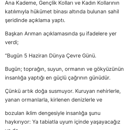
Ana Kademe, Gençlik Kolları ve Kadın Kollarının
katılımıyla hükümet binası altında bulunan sahil
şeridinde açıklama yaptı.
Başkan Arıman açıklamasında şu ifadelere yer
verdi;
“Bugün 5 Haziran Dünya Çevre Günü.
Bugün; toprağın, suyun, ormanın ve gökyüzünün
insanlığa yaptığı en güçlü çağrının günüdür.
Çünkü artık doğa susmuyor. Kuruyan nehirlerle,
yanan ormanlarla, kirlenen denizlerle ve
bozulan iklim dengesiyle insanlığa şunu
haykırıyor: Ya tabiatla uyum içinde yaşayacağız