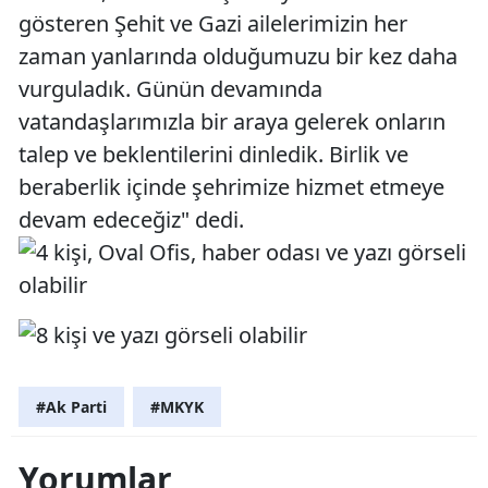
gösteren Şehit ve Gazi ailelerimizin her
zaman yanlarında olduğumuzu bir kez daha
vurguladık. Günün devamında
vatandaşlarımızla bir araya gelerek onların
talep ve beklentilerini dinledik. Birlik ve
beraberlik içinde şehrimize hizmet etmeye
devam edeceğiz" dedi.
#Ak Parti
#MKYK
Yorumlar