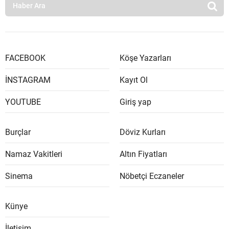
FACEBOOK
Köşe Yazarları
İNSTAGRAM
Kayıt Ol
YOUTUBE
Giriş yap
Burçlar
Döviz Kurları
Namaz Vakitleri
Altın Fiyatları
Sinema
Nöbetçi Eczaneler
Künye
İletişim