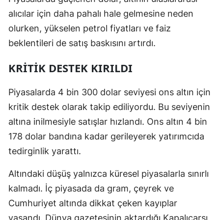
alıcılar için daha pahalı hale gelmesine neden
olurken, yükselen petrol fiyatları ve faiz
beklentileri de satış baskısını artırdı.
KRİTİK DESTEK KIRILDI
Piyasalarda 4 bin 300 dolar seviyesi ons altın için
kritik destek olarak takip ediliyordu. Bu seviyenin
altına inilmesiyle satışlar hızlandı. Ons altın 4 bin
178 dolar bandına kadar gerileyerek yatırımcıda
tedirginlik yarattı.
Altındaki düşüş yalnızca küresel piyasalarla sınırlı
kalmadı. İç piyasada da gram, çeyrek ve
Cumhuriyet altında dikkat çeken kayıplar
yaşandı. Dünya gazetesinin aktardığı Kapalıçarşı