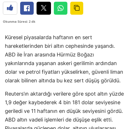
Okunma Süresi: 2 dk
Küresel piyasalarda haftanın en sert
hareketlerinden biri altın cephesinde yaşandı.
ABD ile İran arasında Hürmüz Boğazı
yakınlarında yaşanan askeri gerilimin ardından
dolar ve petrol fiyatları yükselirken, güvenli liman
olarak bilinen altında bu kez sert düşüş görüldü.
Reuters’ın aktardığı verilere göre spot altın yüzde
1,9 değer kaybederek 4 bin 181 dolar seviyesine
geriledi ve 11 haftanın en düşük seviyesini gördü.
ABD altın vadeli işlemleri de düşüşe eşlik etti.
Piyasalarda güçlenen dolar, altının uluslararası