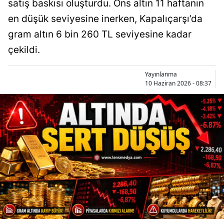
satış baskısı oluşturdu. Ons altın 11 haftanın
en düşük seviyesine inerken, Kapalıçarşı’da
gram altın 6 bin 260 TL seviyesine kadar
çekildi.
Yayınlanma
10 Haziran 2026 - 08:37