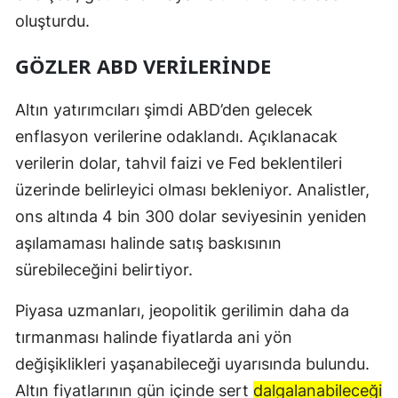
oluşturdu.
GÖZLER ABD VERİLERİNDE
Altın yatırımcıları şimdi ABD’den gelecek
enflasyon verilerine odaklandı. Açıklanacak
verilerin dolar, tahvil faizi ve Fed beklentileri
üzerinde belirleyici olması bekleniyor. Analistler,
ons altında 4 bin 300 dolar seviyesinin yeniden
aşılamaması halinde satış baskısının
sürebileceğini belirtiyor.
Piyasa uzmanları, jeopolitik gerilimin daha da
tırmanması halinde fiyatlarda ani yön
değişiklikleri yaşanabileceği uyarısında bulundu.
Altın fiyatlarının gün içinde sert
dalgalanabileceği