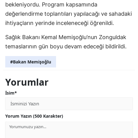
bekleniyordu. Program kapsamında
değerlendirme toplantıları yapılacağı ve sahadaki
ihtiyaçların yerinde inceleneceği öğrenildi.
Sağlık Bakanı Kemal Memişoğlu’nun Zonguldak
temaslarının gün boyu devam edeceği bildirildi.
#Bakan Memişoğlu
Yorumlar
İsim*
Yorum Yazın (500 Karakter)