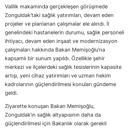
Valilik makamında gerçekleşen görüşmede
Zonguldak’taki sağlık yatırımları, devam eden
projeler ve planlanan çalışmalar ele alındı. İl
genelindeki hastanelerin durumu, sağlık personeli
ihtiyacı, devam eden inşaat ve modernizasyon
çalışmaları hakkında Bakan Memişoğlu’na
kapsamlı bir sunum yapıldı. Özellikle şehir
merkezi ve ilçelerdeki sağlık tesislerinin kapasite
artışı, yeni cihaz yatırımları ve uzman hekim
kadrolarının güçlendirilmesi konuları gündeme
geldi.
Ziyarette konuşan Bakan Memişoğlu,
Zonguldak’ın sağlık altyapısının daha da
güçlendirilmesi için Bakanlık olarak gerekli