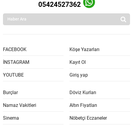
05424527362
FACEBOOK
Köşe Yazarları
İNSTAGRAM
Kayıt Ol
YOUTUBE
Giriş yap
Burçlar
Döviz Kurları
Namaz Vakitleri
Altın Fiyatları
Sinema
Nöbetçi Eczaneler