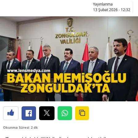
Yayınlanma
13 Şubat 2026 - 12:32
Okunma Süresi: 2 dk