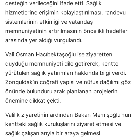
desteğin verileceğini ifade etti. Sağlık
hizmetlerine erişimin kolaylaştırılması, randevu
sistemlerinin etkinliği ve vatandaş
memnuniyetinin artırılmasının öncelikli hedefler
arasında yer aldığı vurgulandı.
Vali Osman Hacıbektaşoğlu ise ziyaretten
duyduğu memnuniyeti dile getirerek, kentte
yürütülen sağlık yatırımları hakkında bilgi verdi.
Zonguldak’ın coğrafi yapısı ve nüfus dağılımı göz
önünde bulundurularak planlanan projelerin
önemine dikkat çekti.
Valilik ziyaretinin ardından Bakan Memişoğlu’nun
kentteki sağlık kuruluşlarını ziyaret etmesi ve
sağlık çalışanlarıyla bir araya gelmesi