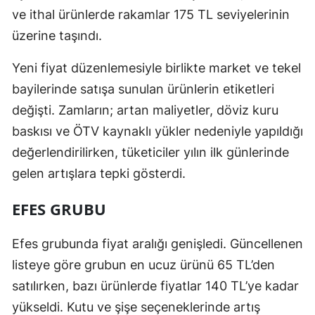
ve ithal ürünlerde rakamlar 175 TL seviyelerinin
üzerine taşındı.
Yeni fiyat düzenlemesiyle birlikte market ve tekel
bayilerinde satışa sunulan ürünlerin etiketleri
değişti. Zamların; artan maliyetler, döviz kuru
baskısı ve ÖTV kaynaklı yükler nedeniyle yapıldığı
değerlendirilirken, tüketiciler yılın ilk günlerinde
gelen artışlara tepki gösterdi.
EFES GRUBU
Efes grubunda fiyat aralığı genişledi. Güncellenen
listeye göre grubun en ucuz ürünü 65 TL’den
satılırken, bazı ürünlerde fiyatlar 140 TL’ye kadar
yükseldi. Kutu ve şişe seçeneklerinde artış