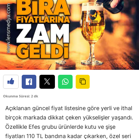
Okunma Süresi: 2 dk
Açıklanan güncel fiyat listesine göre yerli ve ithal
birçok markada dikkat çeken yükselişler yaşandı.
Özellikle Efes grubu ürünlerde kutu ve şişe
fiyatları 110 TL bandına kadar çıkarken, özel seri