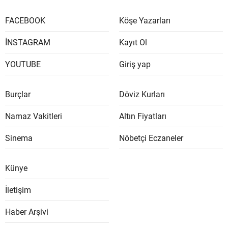
FACEBOOK
Köşe Yazarları
İNSTAGRAM
Kayıt Ol
YOUTUBE
Giriş yap
Burçlar
Döviz Kurları
Namaz Vakitleri
Altın Fiyatları
Sinema
Nöbetçi Eczaneler
Künye
İletişim
Haber Arşivi