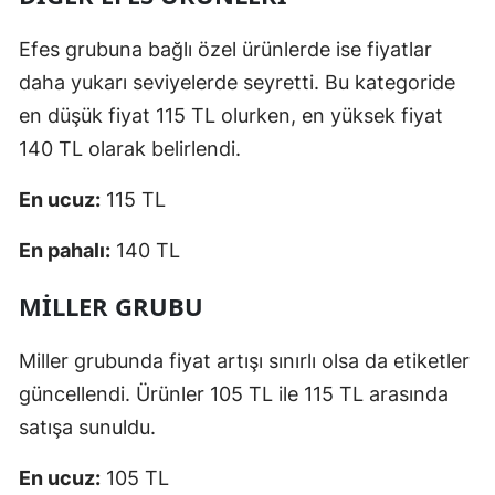
Efes grubuna bağlı özel ürünlerde ise fiyatlar
daha yukarı seviyelerde seyretti. Bu kategoride
en düşük fiyat 115 TL olurken, en yüksek fiyat
140 TL olarak belirlendi.
En ucuz:
115 TL
En pahalı:
140 TL
MILLER GRUBU
Miller grubunda fiyat artışı sınırlı olsa da etiketler
güncellendi. Ürünler 105 TL ile 115 TL arasında
satışa sunuldu.
En ucuz:
105 TL