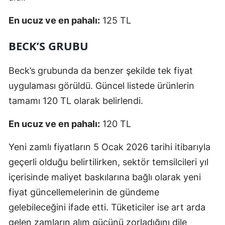
En ucuz ve en pahalı:
125 TL
BECK’S GRUBU
Beck’s grubunda da benzer şekilde tek fiyat
uygulaması görüldü. Güncel listede ürünlerin
tamamı 120 TL olarak belirlendi.
En ucuz ve en pahalı:
120 TL
Yeni zamlı fiyatların 5 Ocak 2026 tarihi itibarıyla
geçerli olduğu belirtilirken, sektör temsilcileri yıl
içerisinde maliyet baskılarına bağlı olarak yeni
fiyat güncellemelerinin de gündeme
gelebileceğini ifade etti. Tüketiciler ise art arda
gelen zamların alım gücünü zorladığını dile