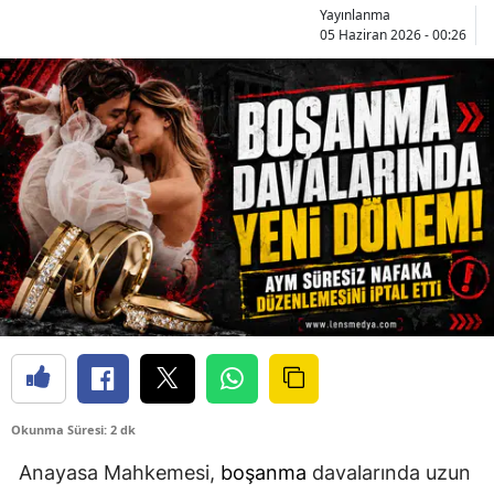
Yayınlanma
05 Haziran 2026 - 00:26
Okunma Süresi: 2 dk
Anayasa Mahkemesi,
boşanma
davalarında uzun