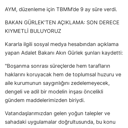
AYM, düzenleme için TBMM’de 9 ay süre verdi.
BAKAN GÜRLEK'TEN AÇIKLAMA: SON DERECE
KIYMETLİ BULUYORUZ
Kararla ilgili sosyal medya hesabından açıklama
yapan Adalet Bakanı Akın Gürlek şunları kaydetti:
"Boşanma sonrası süreçlerde hem tarafların
haklarını koruyacak hem de toplumsal huzuru ve
aile kurumunun saygınlığını zedelemeyecek,
dengeli ve adil bir modelin inşası öncelikli
gündem maddelerimizden biriydi.
Vatandaşlarımızdan gelen yoğun talepler ve
sahadaki uygulamalar doğrultusunda, bu konu