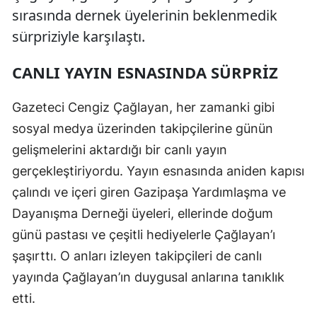
sırasında dernek üyelerinin beklenmedik
sürpriziyle karşılaştı.
CANLI YAYIN ESNASINDA SÜRPRİZ
Gazeteci Cengiz Çağlayan, her zamanki gibi
sosyal medya üzerinden takipçilerine günün
gelişmelerini aktardığı bir canlı yayın
gerçekleştiriyordu. Yayın esnasında aniden kapısı
çalındı ve içeri giren Gazipaşa Yardımlaşma ve
Dayanışma Derneği üyeleri, ellerinde doğum
günü pastası ve çeşitli hediyelerle Çağlayan’ı
şaşırttı. O anları izleyen takipçileri de canlı
yayında Çağlayan’ın duygusal anlarına tanıklık
etti.