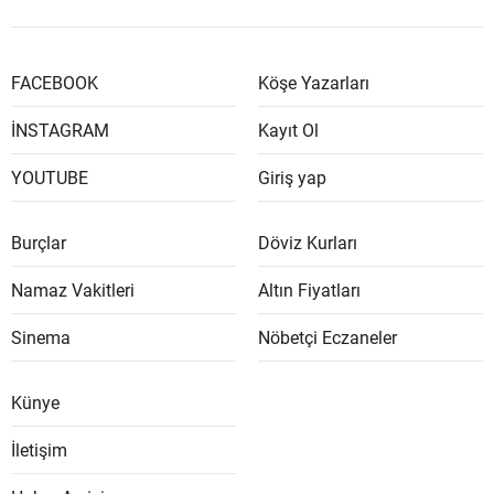
FACEBOOK
Köşe Yazarları
İNSTAGRAM
Kayıt Ol
YOUTUBE
Giriş yap
Burçlar
Döviz Kurları
Namaz Vakitleri
Altın Fiyatları
Sinema
Nöbetçi Eczaneler
Künye
İletişim