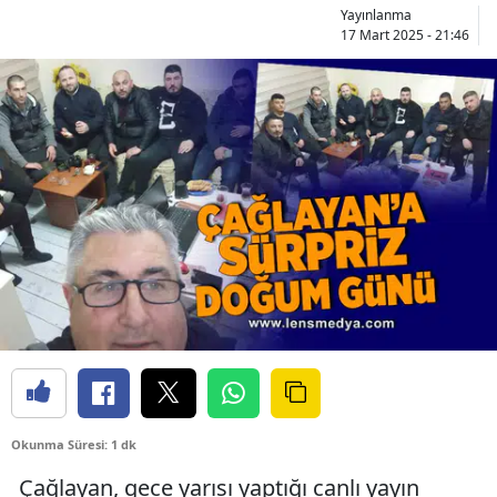
Yayınlanma
17 Mart 2025 - 21:46
Okunma Süresi: 1 dk
Çağlayan, gece yarısı yaptığı canlı yayın