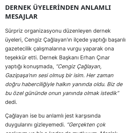
DERNEK ÜYELERİNDEN ANLAMLI
MESAJLAR
Sürpriz organizasyonu düzenleyen dernek
üyeleri, Cengiz Çağlayan’ın ilçede yaptığı başarılı
gazetecilik çalışmalarına vurgu yaparak ona
teşekkür etti. Dernek Başkanı Erhan Çınar
yaptığı konuşmada,
“Cengiz Çağlayan,
Gazipaşa’nın sesi olmuş bir isim. Her zaman
doğru haberciliğiyle halkın yanında oldu. Biz de
bu özel gününde onun yanında olmak istedik”
dedi.
Çağlayan ise bu anlamlı jest karşısında
duygularını gizleyemedi.
“Gerçekten çok