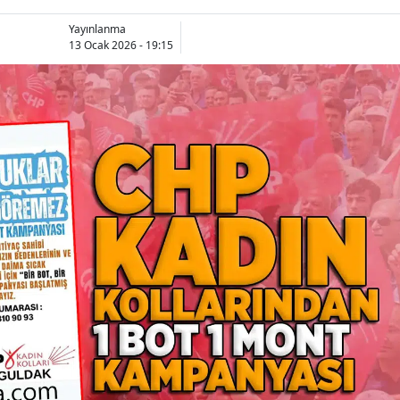
Yayınlanma
13 Ocak 2026 - 19:15