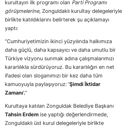
kurultayın ilk programı olan
Parti Programı
görüşmelerine
, Zonguldaklı kurultay delegeleriyle
birlikte katıldıklarını belirterek şu açıklamayı
yaptı:
“Cumhuriyetimizin ikinci yüzyılında halkımıza
daha güçlü, daha kapsayıcı ve daha umutlu bir
Türkiye vizyonu sunmak adına çalışmalarımızı
kararlılıkla sürdürüyoruz. Bu kararlılığın en net
ifadesi olan sloganımızı bir kez daha tüm
kamuoyuyla paylaşıyoruz:
‘Şimdi İktidar
Zamanı’.
”
Kurultaya katılan Zonguldak Belediye Başkanı
Tahsin Erdem
ise yaptığı değerlendirmede,
Zonguldaklı üst kurul delegeleriyle birlikte