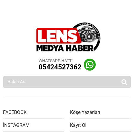
WHATSAPP HATTI
05424527362
FACEBOOK
Köşe Yazarları
İNSTAGRAM
Kayıt Ol