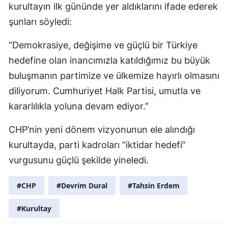
kurultayın ilk gününde yer aldıklarını ifade ederek
şunları söyledi:
“Demokrasiye, değişime ve güçlü bir Türkiye
hedefine olan inancımızla katıldığımız bu büyük
buluşmanın partimize ve ülkemize hayırlı olmasını
diliyorum. Cumhuriyet Halk Partisi, umutla ve
kararlılıkla yoluna devam ediyor.”
CHP’nin yeni dönem vizyonunun ele alındığı
kurultayda, parti kadroları “iktidar hedefi”
vurgusunu güçlü şekilde yineledi.
#CHP
#Devrim Dural
#Tahsin Erdem
#Kurultay