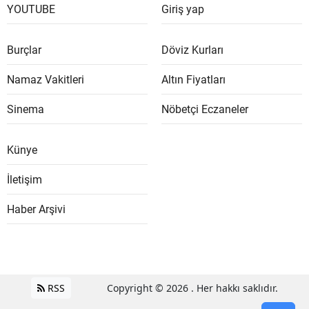
YOUTUBE
Giriş yap
Burçlar
Döviz Kurları
Namaz Vakitleri
Altın Fiyatları
Sinema
Nöbetçi Eczaneler
Künye
İletişim
Haber Arşivi
RSS
Copyright © 2026 . Her hakkı saklıdır.