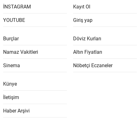
İNSTAGRAM
Kayıt Ol
YOUTUBE
Giriş yap
Burçlar
Döviz Kurları
Namaz Vakitleri
Altın Fiyatları
Sinema
Nöbetçi Eczaneler
Künye
İletişim
Haber Arşivi