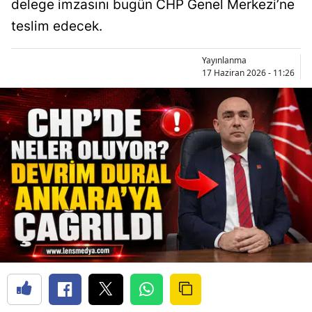
delege imzasını bugün CHP Genel Merkezi’ne
teslim edecek.
Yayınlanma
17 Haziran 2026 - 11:26