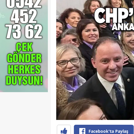
Facebook'ta Paylaş