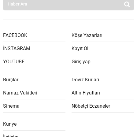
FACEBOOK
Köşe Yazarları
İNSTAGRAM
Kayıt Ol
YOUTUBE
Giriş yap
Burçlar
Döviz Kurları
Namaz Vakitleri
Altın Fiyatları
Sinema
Nöbetçi Eczaneler
Künye