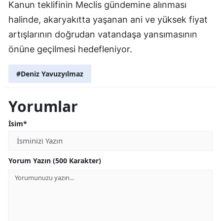
Kanun teklifinin Meclis gündemine alınması
halinde, akaryakıtta yaşanan ani ve yüksek fiyat
artışlarının doğrudan vatandaşa yansımasının
önüne geçilmesi hedefleniyor.
#Deniz Yavuzyılmaz
Yorumlar
İsim*
Yorum Yazın (500 Karakter)