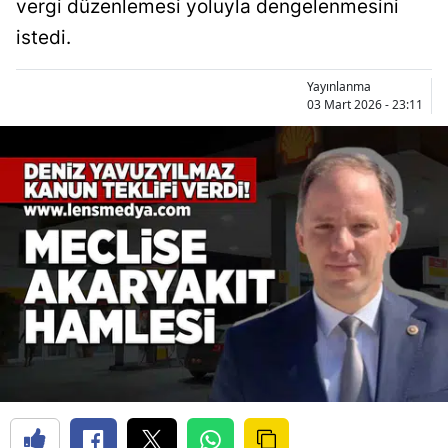
vergi düzenlemesi yoluyla dengelenmesini
istedi.
Yayınlanma
03 Mart 2026 - 23:11