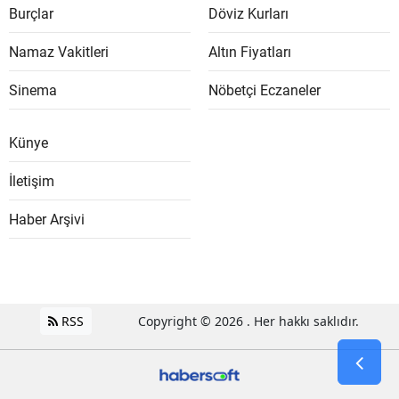
Burçlar
Döviz Kurları
Namaz Vakitleri
Altın Fiyatları
Sinema
Nöbetçi Eczaneler
Künye
İletişim
Haber Arşivi
RSS
Copyright © 2026 . Her hakkı saklıdır.