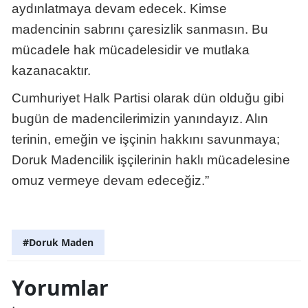
aydınlatmaya devam edecek. Kimse
madencinin sabrını çaresizlik sanmasın. Bu
mücadele hak mücadelesidir ve mutlaka
kazanacaktır.
Cumhuriyet Halk Partisi olarak dün olduğu gibi
bugün de madencilerimizin yanındayız. Alın
terinin, emeğin ve işçinin hakkını savunmaya;
Doruk Madencilik işçilerinin haklı mücadelesine
omuz vermeye devam edeceğiz.”
#Doruk Maden
Yorumlar