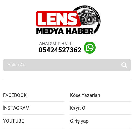
WHATSAPP HATTI
05424527362
FACEBOOK
Köşe Yazarları
İNSTAGRAM
Kayıt Ol
YOUTUBE
Giriş yap