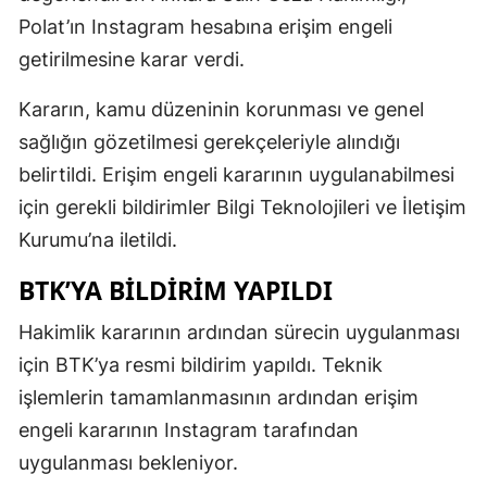
Polat’ın Instagram hesabına erişim engeli
getirilmesine karar verdi.
Kararın, kamu düzeninin korunması ve genel
sağlığın gözetilmesi gerekçeleriyle alındığı
belirtildi. Erişim engeli kararının uygulanabilmesi
için gerekli bildirimler Bilgi Teknolojileri ve İletişim
Kurumu’na iletildi.
BTK’YA BİLDİRİM YAPILDI
Hakimlik kararının ardından sürecin uygulanması
için BTK’ya resmi bildirim yapıldı. Teknik
işlemlerin tamamlanmasının ardından erişim
engeli kararının Instagram tarafından
uygulanması bekleniyor.