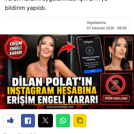
bildirim yapıldı.
Yayınlanma
07 Haziran 2026 - 08:09