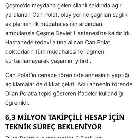
Çeşme’de meydana gelen silahlı saldırıda ağır
yaralanan Can Polat, olay yerine çağrılan sağlık
ekiplerinin ilk müdahalesinin ardından
ambulansla Çeşme Devlet Hastanesi’ne kaldırıldı.
Hastanede tedavi altına alınan Can Polat,
doktorların tüm müdahalesine rağmen
kurtarılamayarak yaşamını yitirdi.
Can Polat’ın cenaze töreninde annesinin yaptığı
açıklamalar da dikkat çekti. Acılı annenin törende
Dilan Polat’a tepki gösteren ifadeler kullandığı
öğrenildi.
6,3 MİLYON TAKİPÇİLİ HESAP İÇİN
TEKNİK SÜREÇ BEKLENİYOR