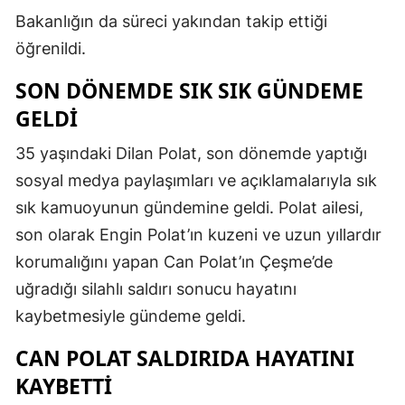
Bakanlığın da süreci yakından takip ettiği
öğrenildi.
SON DÖNEMDE SIK SIK GÜNDEME
GELDİ
35 yaşındaki Dilan Polat, son dönemde yaptığı
sosyal medya paylaşımları ve açıklamalarıyla sık
sık kamuoyunun gündemine geldi. Polat ailesi,
son olarak Engin Polat’ın kuzeni ve uzun yıllardır
korumalığını yapan Can Polat’ın Çeşme’de
uğradığı silahlı saldırı sonucu hayatını
kaybetmesiyle gündeme geldi.
CAN POLAT SALDIRIDA HAYATINI
KAYBETTİ