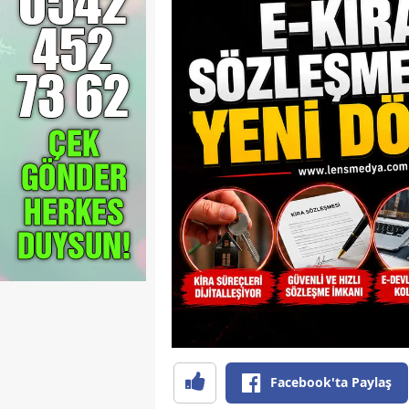
Facebook'ta Paylaş